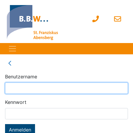
Benutzername
Kennwort
Anmelden