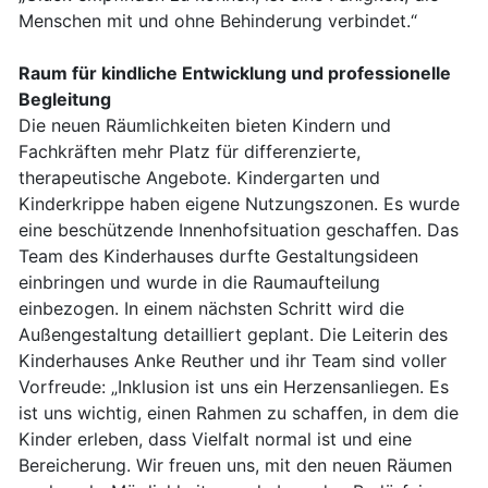
Menschen mit und ohne Behinderung verbindet.“
Raum für kindliche Entwicklung und professionelle
Begleitung
Die neuen Räumlichkeiten bieten Kindern und
Fachkräften mehr Platz für differenzierte,
therapeutische Angebote. Kindergarten und
Kinderkrippe haben eigene Nutzungszonen. Es wurde
eine beschützende Innenhofsituation geschaffen. Das
Team des Kinderhauses durfte Gestaltungsideen
einbringen und wurde in die Raumaufteilung
einbezogen. In einem nächsten Schritt wird die
Außengestaltung detailliert geplant. Die Leiterin des
Kinderhauses Anke Reuther und ihr Team sind voller
Vorfreude: „Inklusion ist uns ein Herzensanliegen. Es
ist uns wichtig, einen Rahmen zu schaffen, in dem die
Kinder erleben, dass Vielfalt normal ist und eine
Bereicherung. Wir freuen uns, mit den neuen Räumen