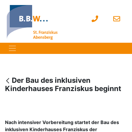
Der Bau des inklusiven
Kinderhauses Franziskus beginnt
Nach intensiver Vorbereitung startet der Bau des
inklusiven Kinderhauses Franziskus der