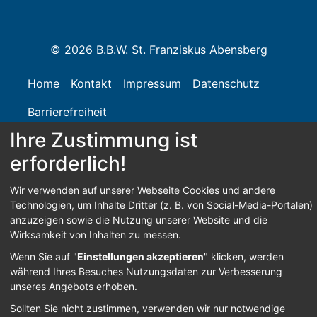
© 2026 B.B.W. St. Franziskus Abensberg
Home
Kontakt
Impressum
Datenschutz
Barrierefreiheit
Ihre Zustimmung ist
erforderlich!
Sign In
Wir verwenden auf unserer Webseite Cookies und andere
Technologien, um Inhalte Dritter (z. B. von Social-Media-Portalen)
anzuzeigen sowie die Nutzung unserer Website und die
Wirksamkeit von Inhalten zu messen.
Wenn Sie auf "
Einstellungen akzeptieren
" klicken, werden
während Ihres Besuches Nutzungsdaten zur Verbesserung
unseres Angebots erhoben.
Sollten Sie nicht zustimmen, verwenden wir nur notwendige