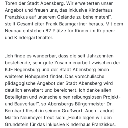
Toren der Stadt Abensberg. Wir erweiterten unser
Angebot und freuen uns, das inklusive Kinderhaus
Franziskus auf unserem Gelände zu beheimaten!“,
stellt Gesamtleiter Frank Baumgartner heraus. Mit dem
Neubau entstehen 62 Plätze für Kinder im Krippen-
und Kindergartenalter.
„Ich finde es wunderbar, dass die seit Jahrzehnten
bestehende, sehr gute Zusammenarbeit zwischen der
KJF Regensburg und der Stadt Abensberg einen
weiteren Höhepunkt findet. Das vorschulische
pädagogische Angebot der Stadt Abensberg wird
deutlich erweitert und bereichert. Ich danke allen
Beteiligten und wünsche einen reibungslosen Projekt-
und Bauverlauf“, so Abensbergs Bürgermeister Dr.
Bernhard Resch in seinem Grußwort. Auch Landrat
Martin Neumeyer freut sich: „Heute legen wir den
Grundstein für das inklusive Kinderhaus Franziskus.