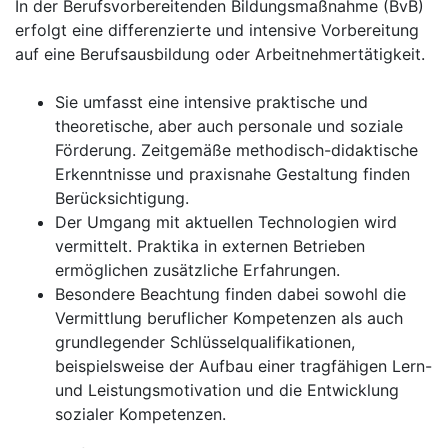
In der Berufsvorbereitenden Bildungsmaßnahme (BvB)
erfolgt eine differenzierte und intensive Vorbereitung
auf eine Berufsausbildung oder Arbeitnehmertätigkeit.
Sie umfasst eine intensive praktische und
theoretische, aber auch personale und soziale
Förderung. Zeitgemäße methodisch-didaktische
Erkenntnisse und praxisnahe Gestaltung finden
Berücksichtigung.
Der Umgang mit aktuellen Technologien wird
vermittelt. Praktika in externen Betrieben
ermöglichen zusätzliche Erfahrungen.
Besondere Beachtung finden dabei sowohl die
Vermittlung beruflicher Kompetenzen als auch
grundlegender Schlüsselqualifikationen,
beispielsweise der Aufbau einer tragfähigen Lern-
und Leistungsmotivation und die Entwicklung
sozialer Kompetenzen.