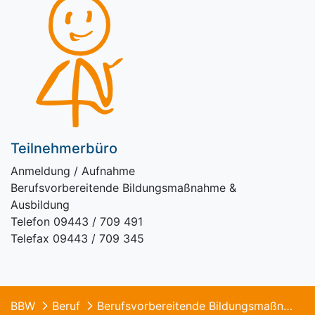
Teilnehmerbüro
Anmeldung / Aufnahme
Berufsvorbereitende Bildungsmaßnahme &
Ausbildung
Telefon 09443 / 709 491
Telefax 09443 / 709 345
BBW
Beruf
Berufsvorbereitende Bildungsmaßnahme