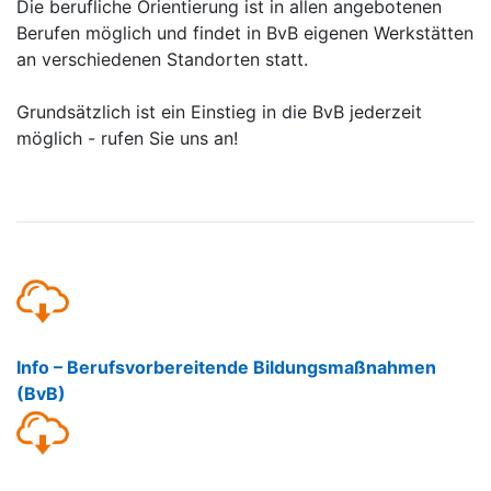
Die berufliche Orientierung ist in allen angebotenen
Berufen möglich und findet in BvB eigenen Werkstätten
an verschiedenen Standorten statt.
Grundsätzlich ist ein Einstieg in die BvB jederzeit
möglich - rufen Sie uns an!
Info – Berufsvorbereitende Bildungsmaßnahmen
(BvB)