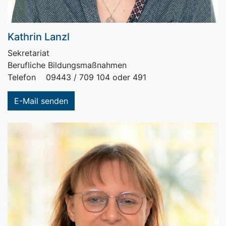
Kathrin Lanzl
Sekretariat
Berufliche Bildungsmaßnahmen
Telefon 09443 / 709 104 oder 491
E-Mail senden