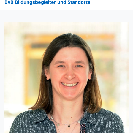
BvB Bildungsbegleiter und Standorte