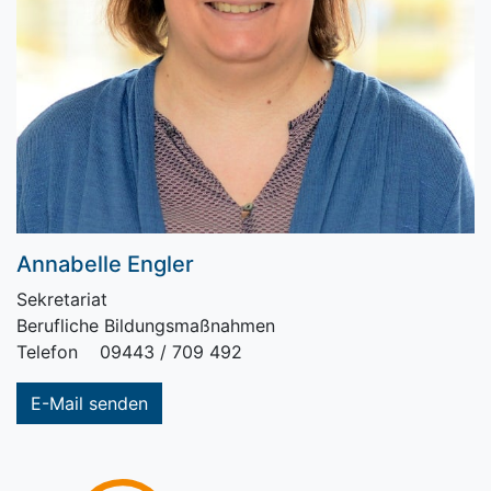
Annabelle Engler
Sekretariat
Berufliche Bildungsmaßnahmen
Telefon 09443 / 709 492
E-Mail senden