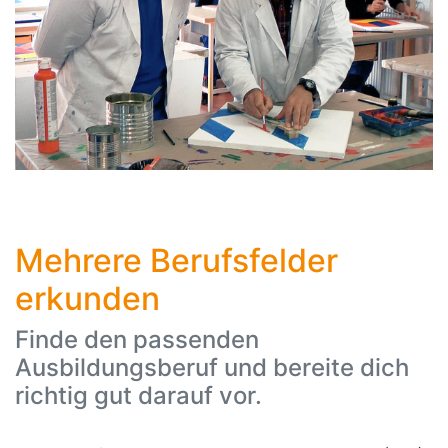
Mehrere Berufsfelder
erkunden
Finde den passenden
Ausbildungsberuf und bereite dich
richtig gut darauf vor.