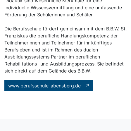
Didaktik sind wesentliche Merkmale für eine
individuelle Wissensvermittlung und eine umfassende
Förderung der Schülerinnen und Schüler.
Die Berufsschule fördert gemeinsam mit dem B.B.W. St.
Franziskus die berufliche Handlungskompetenz der
Teilnehmerinnen und Teilnehmer für ihr künftiges
Berufsleben und ist im Rahmen des dualen
Ausbildungssystems Partner im beruflichen
Rehabilitations- und Ausbildungsprozess. Sie befindet
sich direkt auf dem Gelände des B.B.W.
www.berufsschule-abensberg.de ↗