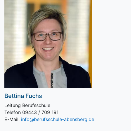
Bettina Fuchs
Leitung Berufsschule
Telefon 09443 / 709 191
E-Mail:
info@berufsschule-abensberg.de