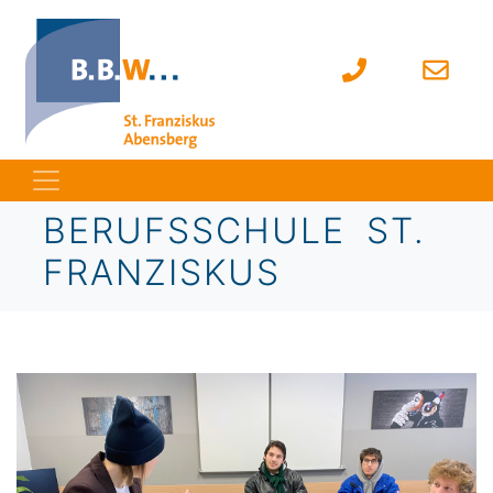
BERUFSSCHULE ST.
FRANZISKUS