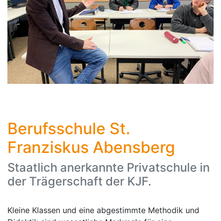
Berufsschule St.
Franziskus Abensberg
Staatlich anerkannte Privatschule in
der Trägerschaft der KJF.
Kleine Klassen und eine abgestimmte Methodik und