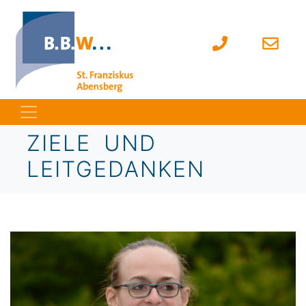
ZIELE UND
LEITGEDANKEN