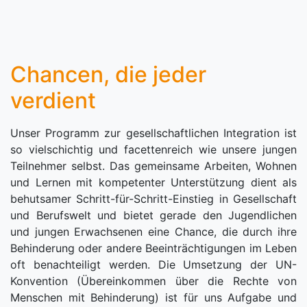
Chancen, die jeder
verdient
Unser Programm zur gesellschaftlichen Integration ist
so vielschichtig und facettenreich wie unsere jungen
Teilnehmer selbst. Das gemeinsame Arbeiten, Wohnen
und Lernen mit kompetenter Unterstützung dient als
behutsamer Schritt-für-Schritt-Einstieg in Gesellschaft
und Berufswelt und bietet gerade den Jugendlichen
und jungen Erwachsenen eine Chance, die durch ihre
Behinderung oder andere Beeinträchtigungen im Leben
oft benachteiligt werden. Die Umsetzung der UN-
Konvention (Übereinkommen über die Rechte von
Menschen mit Behinderung) ist für uns Aufgabe und