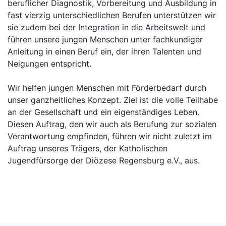
beruflicher Diagnostik, Vorbereitung und Ausbildung in
fast vierzig unterschiedlichen Berufen unterstützen wir
sie zudem bei der Integration in die Arbeitswelt und
führen unsere jungen Menschen unter fachkundiger
Anleitung in einen Beruf ein, der ihren Talenten und
Neigungen entspricht.
Wir helfen jungen Menschen mit Förderbedarf durch
unser ganzheitliches Konzept. Ziel ist die volle Teilhabe
an der Gesellschaft und ein eigenständiges Leben.
Diesen Auftrag, den wir auch als Berufung zur sozialen
Verantwortung empfinden, führen wir nicht zuletzt im
Auftrag unseres Trägers, der Katholischen
Jugendfürsorge der Diözese Regensburg e.V., aus.