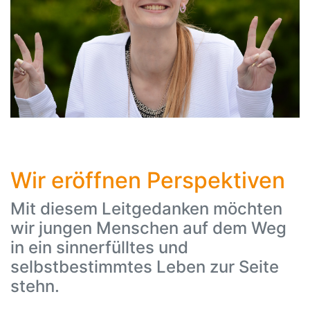
Wir eröffnen Perspektiven
Mit diesem Leitgedanken möchten
wir jungen Menschen auf dem Weg
in ein sinnerfülltes und
selbstbestimmtes Leben zur Seite
stehn.