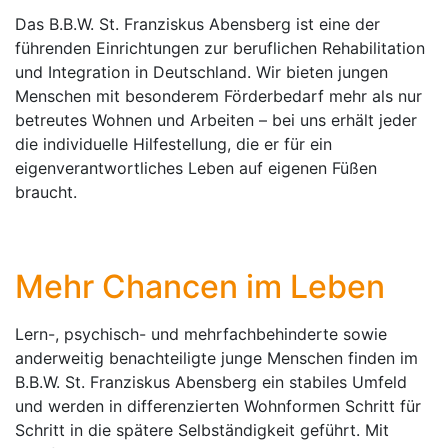
Das B.B.W. St. Franziskus Abensberg ist eine der
führenden Einrichtungen zur beruflichen Rehabilitation
und Integration in Deutschland. Wir bieten jungen
Menschen mit besonderem Förderbedarf mehr als nur
betreutes Wohnen und Arbeiten – bei uns erhält jeder
die individuelle Hilfestellung, die er für ein
eigenverantwortliches Leben auf eigenen Füßen
braucht.
Mehr Chancen im Leben
Lern-, psychisch- und mehrfachbehinderte sowie
anderweitig benachteiligte junge Menschen finden im
B.B.W. St. Franziskus Abensberg ein stabiles Umfeld
und werden in differenzierten Wohnformen Schritt für
Schritt in die spätere Selbständigkeit geführt. Mit