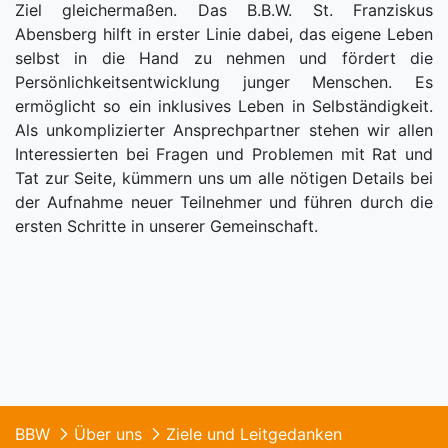
Ziel gleichermaßen. Das B.B.W. St. Franziskus
Abensberg hilft in erster Linie dabei, das eigene Leben
selbst in die Hand zu nehmen und fördert die
Persönlichkeitsentwicklung junger Menschen. Es
ermöglicht so ein inklusives Leben in Selbständigkeit.
Als unkomplizierter Ansprechpartner stehen wir allen
Interessierten bei Fragen und Problemen mit Rat und
Tat zur Seite, kümmern uns um alle nötigen Details bei
der Aufnahme neuer Teilnehmer und führen durch die
ersten Schritte in unserer Gemeinschaft.
BBW
Über uns
Ziele und Leitgedanken