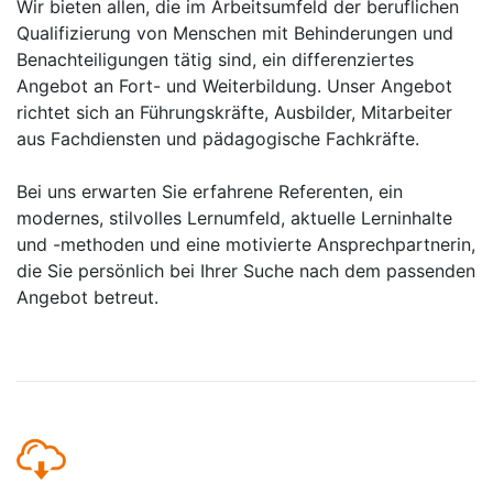
Wir bieten allen, die im Arbeitsumfeld der beruflichen
Qualifizierung von Menschen mit Behinderungen und
Benachteiligungen tätig sind, ein differenziertes
Angebot an Fort- und Weiterbildung. Unser Angebot
richtet sich an Führungskräfte, Ausbilder, Mitarbeiter
aus Fachdiensten und pädagogische Fachkräfte.
Bei uns erwarten Sie erfahrene Referenten, ein
modernes, stilvolles Lernumfeld, aktuelle Lerninhalte
und -methoden und eine motivierte Ansprechpartnerin,
die Sie persönlich bei Ihrer Suche nach dem passenden
Angebot betreut.