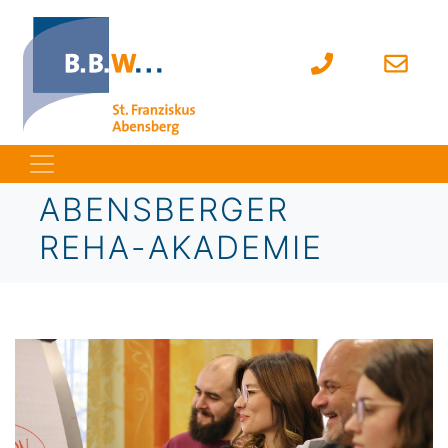
ABENSBERGER
REHA-AKADEMIE