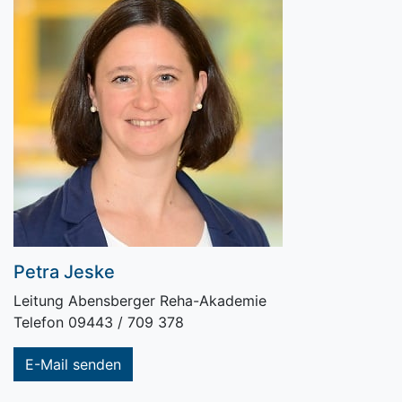
Petra Jeske
Leitung Abensberger Reha-Akademie
Telefon 09443 / 709 378
E-Mail senden