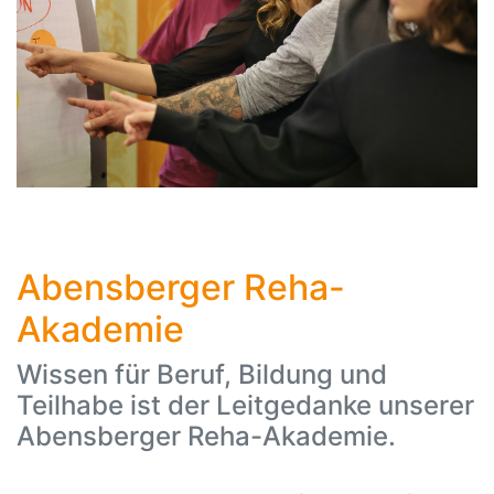
Abensberger Reha-
Akademie
Wissen für Beruf, Bildung und
Teilhabe ist der Leitgedanke unserer
Abensberger Reha-Akademie.