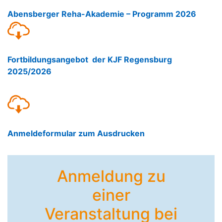
Abensberger Reha-Akademie – Programm 2026
Fortbildungsangebot der KJF Regensburg
2025/2026
Anmeldeformular zum Ausdrucken
Anmeldung zu
einer
Veranstaltung bei