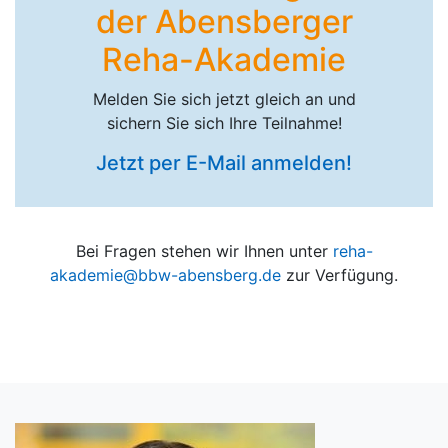
der Abensberger
Reha-Akademie
Melden Sie sich jetzt gleich an und
sichern Sie sich Ihre Teilnahme!
Jetzt per E-Mail anmelden!
Bei Fragen stehen wir Ihnen unter
reha-
akademie@bbw-abensberg.de
zur Verfügung.