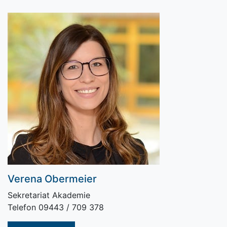
Verena Obermeier
Sekretariat Akademie
Telefon 09443 / 709 378