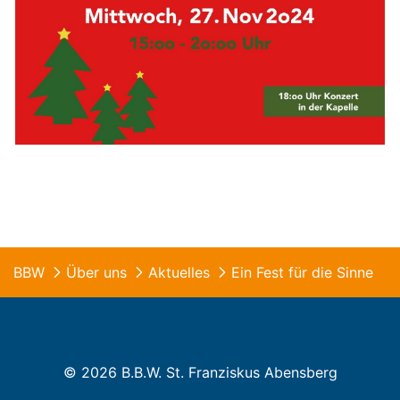
BBW
Über uns
Aktuelles
Ein Fest für die Sinne
© 2026 B.B.W. St. Franziskus Abensberg