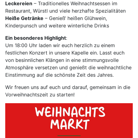
Leckereien
– Traditionelles Weihnachtsessen im
Restaurant, Würstl und viele herzhafte Spezialitäten
Heiße Getränke
– Genieß‘ heißen Glühwein,
Kinderpunsch und weitere winterliche Drinks
Ein besonderes Highlight
:
Um 18:00 Uhr laden wir euch herzlich zu einem
festlichen Konzert in unsere Kapelle ein. Lasst euch
von besinnlichen Klängen in eine stimmungsvolle
Atmosphäre versetzen und genießt die weihnachtliche
Einstimmung auf die schönste Zeit des Jahres.
Wir freuen uns auf euch und darauf, gemeinsam in die
Vorweihnachtszeit zu starten!