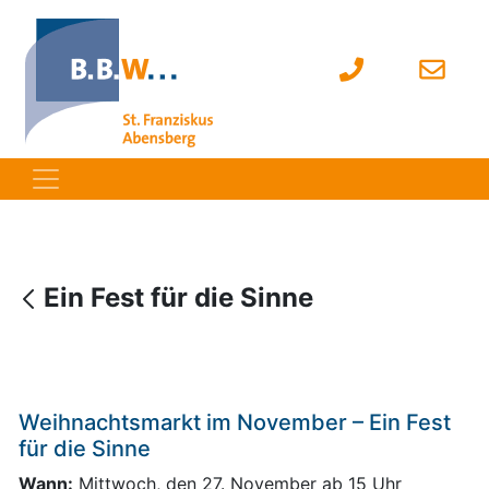
Ein Fest für die Sinne
Weihnachtsmarkt im November – Ein Fest
für die Sinne
Wann:
Mittwoch, den 27. November ab 15 Uhr