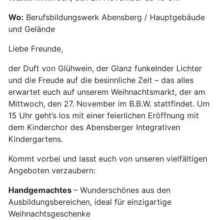
Wo:
Berufsbildungswerk Abensberg / Hauptgebäude
und Gelände
Liebe Freunde,
der Duft von Glühwein, der Glanz funkelnder Lichter
und die Freude auf die besinnliche Zeit – das alles
erwartet euch auf unserem Weihnachtsmarkt, der am
Mittwoch, den 27. November im B.B.W. stattfindet. Um
15 Uhr geht’s los mit einer feierlichen Eröffnung mit
dem Kinderchor des Abensberger Integrativen
Kindergartens.
Kommt vorbei und lasst euch von unseren vielfältigen
Angeboten verzaubern:
Handgemachtes
– Wunderschönes aus den
Ausbildungsbereichen, ideal für einzigartige
Weihnachtsgeschenke