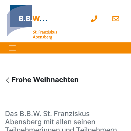
Frohe Weihnachten
Das B.B.W. St. Franziskus
Abensberg mit allen seinen
Teilnehmerinnen und Teilnehmern