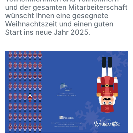
und der gesamten Mitarbeiterschaft
wünscht Ihnen eine gesegnete
Weihnachtszeit und einen guten
Start ins neue Jahr 2025.