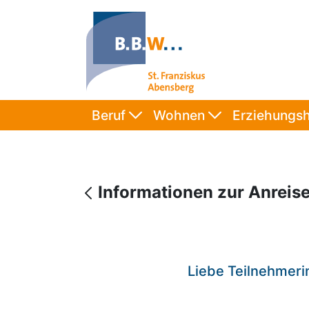
Beruf
Wohnen
Erziehungsh
Informationen zur Anrei
Liebe Teilnehmeri