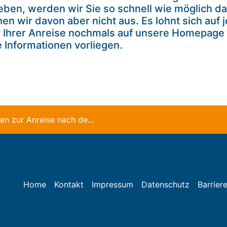
eben, werden wir Sie so schnell wie möglich da
en wir davon aber nicht aus. Es lohnt sich auf j
r Ihrer Anreise nochmals auf unsere Homepage
e Informationen vorliegen.
Informationen zur Anreise nach dem Weihnachtsurlaub
Home
Kontakt
Impressum
Datenschutz
Barriere