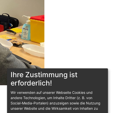
Ihre Zustimmung ist
erforderlich!
Wir verwenden auf unserer Webseite Cookies und
andere Technologien, um Inhalte Dritter (z. B. von
Social-Media-Portalen) anzuzeigen sowie die Nutzung
unserer Website und die Wirksamkeit von Inhalten zu