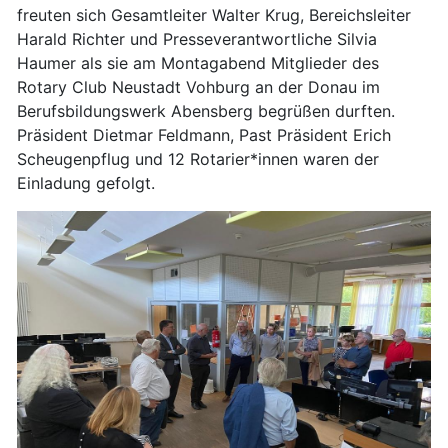
freuten sich Gesamtleiter Walter Krug, Bereichsleiter
Harald Richter und Presseverantwortliche Silvia
Haumer als sie am Montagabend Mitglieder des
Rotary Club Neustadt Vohburg an der Donau im
Berufsbildungswerk Abensberg begrüßen durften.
Präsident Dietmar Feldmann, Past Präsident Erich
Scheugenpflug und 12 Rotarier*innen waren der
Einladung gefolgt.