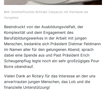
Bild: Sommerfrisches Kohlrabi-Carpaccio mit Parmesan als
Vorspeise
Beeindruckt von der Ausbildungsvielfalt, der
Komplexität und dem Engagement des
Berufsbildungswerkes in der Arbeit mit jungen
Menschen, bedankte sich Präsident Dietmar Feldmann
im Namen aller für den gelungenen Abend; sprach
dabei eine Spende aus und Past Präsident Erich
Scheugenpflug legte noch ein sehr großzügiges Pour
Boire obendrauf.
Vielen Dank an Rotary für das Interesse an den uns
anvertrauten jungen Menschen, das Lob und die
finanzielle Unterstützung!