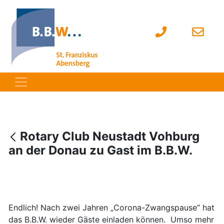
Rotary Club Neustadt Vohburg
an der Donau zu Gast im B.B.W.
Endlich! Nach zwei Jahren „Corona-Zwangspause“ hat
das B.B.W. wieder Gäste einladen können. Umso mehr