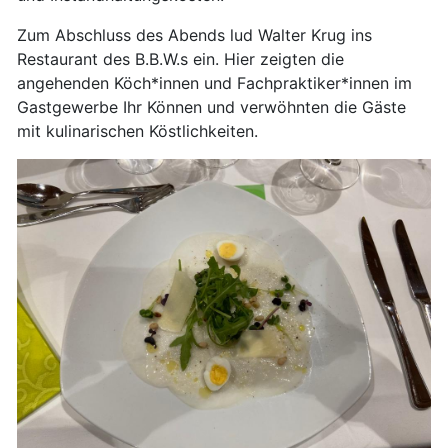
Zum Abschluss des Abends lud Walter Krug ins
Restaurant des B.B.W.s ein. Hier zeigten die
angehenden Köch*innen und Fachpraktiker*innen im
Gastgewerbe Ihr Können und verwöhnten die Gäste
mit kulinarischen Köstlichkeiten.