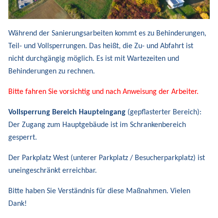
Während der Sanierungsarbeiten kommt es zu Behinderungen,
Teil- und Vollsperrungen.
Das heißt, die Zu- und Abfahrt ist
nicht durchgängig möglich.
Es ist mit Wartezeiten und
Behinderungen zu rechnen.
Bitte fahren Sie vorsichtig und nach Anweisung der Arbeiter.
Vollsperrung Bereich Haupteingang
(gepflasterter Bereich):
Der Zugang zum Hauptgebäude ist im Schrankenbereich
gesperrt.
Der Parkplatz West (unterer Parkplatz / Besucherparkplatz) ist
uneingeschränkt erreichbar.
Bitte haben Sie Verständnis für diese Maßnahmen. Vielen
Dank!