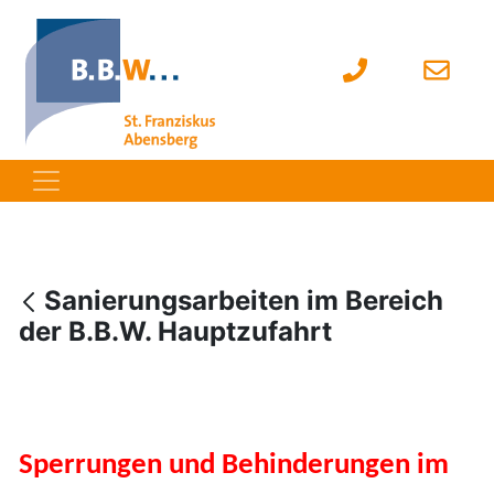
Sanierungsarbeiten im Bereich
der B.B.W. Hauptzufahrt
Sperrungen und Behinderungen im