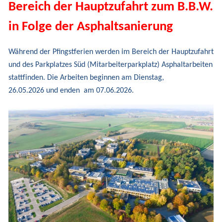
Bereich der Hauptzufahrt zum B.B.W.
in Folge der Asphaltsanierung
Während der Pfingstferien werden im Bereich der Hauptzufahrt
und des Parkplatzes Süd (Mitarbeiterparkplatz) Asphaltarbeiten
stattfinden.
Die Arbeiten beginnen am Dienstag,
26.05.2026 und enden am 07.06.2026.