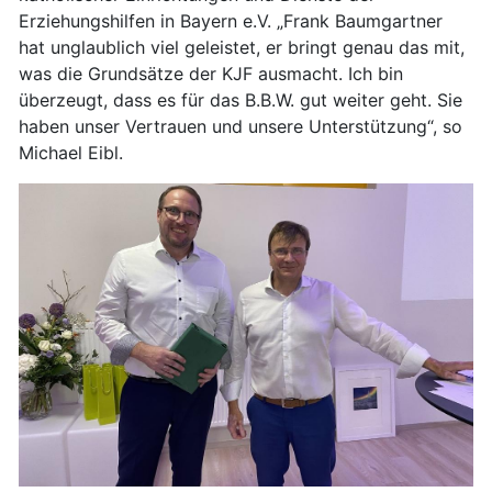
Erziehungshilfen in Bayern e.V. „Frank Baumgartner
hat unglaublich viel geleistet, er bringt genau das mit,
was die Grundsätze der KJF ausmacht. Ich bin
überzeugt, dass es für das B.B.W. gut weiter geht. Sie
haben unser Vertrauen und unsere Unterstützung“, so
Michael Eibl.