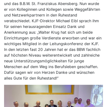
und das B.B.W. St. Franziskus Abensberg. Nun wurde
er von Kolleginnen und Kollegen sowie Weggefährten
und Netzwerkpartnern in den Ruhestand
verabschiedet. KJF-Direktor Michael Eibl sprach ihm
für seinen herausragenden Einsatz Dank und
Anerkennung aus: „Walter Krug hat sich um beide
Einrichtungen große Verdienste erworben und war ein
wichtiges Mitglied in der Leitungskonferenz der KJF.
In den letzten fast 20 Jahren hat er das BBW fachlich
auf höchsten Niveau weiterentwickelt und zahlreiche
neue Unterstützungsmöglichkeiten für junge
Menschen auf dem Weg ins Berufsleben geschaffen.
Dafür sagen wir von Herzen Danke und wünschen
alles Gute für den Ruhestand!“