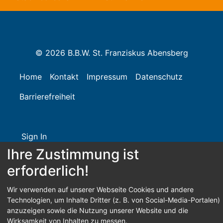
© 2026 B.B.W. St. Franziskus Abensberg
Home
Kontakt
Impressum
Datenschutz
Barrierefreiheit
Sign In
Ihre Zustimmung ist
erforderlich!
Wir verwenden auf unserer Webseite Cookies und andere
Technologien, um Inhalte Dritter (z. B. von Social-Media-Portalen)
anzuzeigen sowie die Nutzung unserer Website und die
Wirksamkeit von Inhalten zu messen.