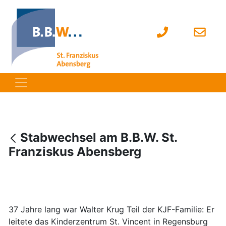
Stabwechsel am B.B.W. St.
Franziskus Abensberg
37 Jahre lang war Walter Krug Teil der KJF-Familie: Er
leitete das Kinderzentrum St. Vincent in Regensburg