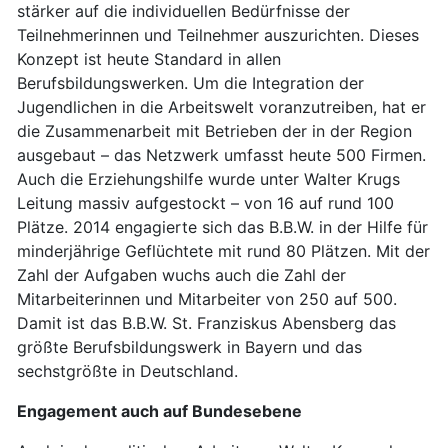
stärker auf die individuellen Bedürfnisse der
Teilnehmerinnen und Teilnehmer auszurichten. Dieses
Konzept ist heute Standard in allen
Berufsbildungswerken. Um die Integration der
Jugendlichen in die Arbeitswelt voranzutreiben, hat er
die Zusammenarbeit mit Betrieben der in der Region
ausgebaut – das Netzwerk umfasst heute 500 Firmen.
Auch die Erziehungshilfe wurde unter Walter Krugs
Leitung massiv aufgestockt – von 16 auf rund 100
Plätze. 2014 engagierte sich das B.B.W. in der Hilfe für
minderjährige Geflüchtete mit rund 80 Plätzen. Mit der
Zahl der Aufgaben wuchs auch die Zahl der
Mitarbeiterinnen und Mitarbeiter von 250 auf 500.
Damit ist das B.B.W. St. Franziskus Abensberg das
größte Berufsbildungswerk in Bayern und das
sechstgrößte in Deutschland.
Engagement auch auf Bundesebene