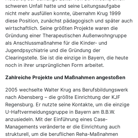
schweren Unfall hatte und seine Leitungsaufgabe
nicht mehr ausfüllen konnte, übernahm Krug 1999
diese Position, zunächst pädagogisch und später auch
wirtschaftlich. Seine größten Projekte waren die
Gründung einer Therapeutischen Außenwohngruppe
als Anschlussmaßnahme für die Kinder- und
Jugendpsychiatrie und die Gründung der
Clearingstelle. Sie ist die einzige in Bayern, die heute
noch in ihrer ursprünglichen Form arbeitet.
Zahlreiche Projekte und Maßnahmen angestoßen
2005 wechselte Walter Krug ans Berufsbildungswerk
nach Abensberg – die größte Einrichtung der KJF
Regensburg. Er nutzte seine Kontakte, um die einzige
U-Haftvermeidungsgruppe in Bayern am B.B.W.
anzusiedeln. Mit der Einführung eines Case-
Managements veränderte er die Einrichtung auch
strukturell, um die beruflichen Reha-Maßnahmen