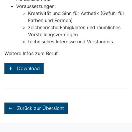
Voraussetzungen:
Kreativität und Sinn für Ästhetik (Gefühl für
Farben und Formen)
zeichnerische Fähigkeiten und räumliches
Vorstellungsvermögen
technisches Interesse und Verständnis
Weitere Infos zum Beruf
↓ Download
← Zurück zur Übersicht