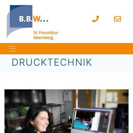
DRUCKTECHNIK