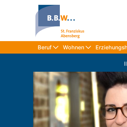
Beruf
Wohnen
Erziehungsh