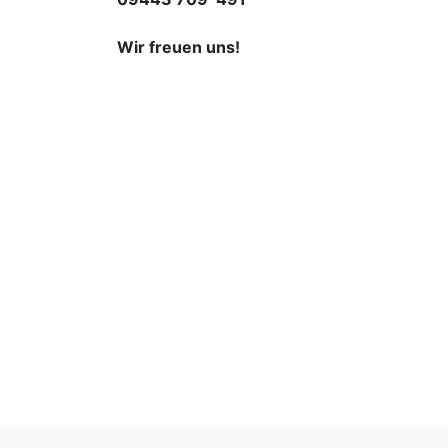
Wir freuen uns!