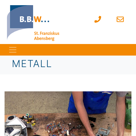
METALL