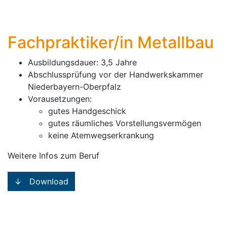
Fachpraktiker/in Metallbau
Ausbildungsdauer: 3,5 Jahre
Abschlussprüfung vor der Handwerkskammer
Niederbayern-Oberpfalz
Vorausetzungen:
gutes Handgeschick
gutes räumliches Vorstellungsvermögen
keine Atemwegserkrankung
Weitere Infos zum Beruf
↓ Download