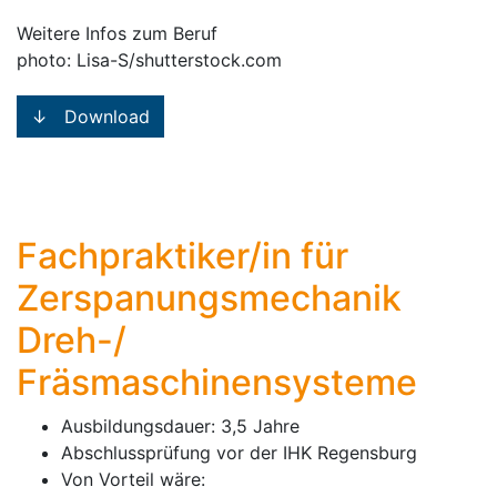
Weitere Infos zum Beruf
photo: Lisa-S/shutterstock.com
↓ Download
Fachpraktiker/in für
Zerspanungsmechanik
Dreh-/
Fräsmaschinensysteme
Ausbildungsdauer: 3,5 Jahre
Abschlussprüfung vor der IHK Regensburg
Von Vorteil wäre: