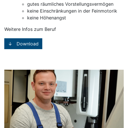
gutes räumliches Vorstellungsvermögen
keine Einschränkungen in der Feinmotorik
keine Höhenangst
Weitere Infos zum Beruf
↓ Download