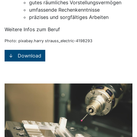
gutes räumliches Vorstellungsvermögen
umfassende Rechenkenntnisse
präzises und sorgfältiges Arbeiten
Weitere Infos zum Beruf
Photo: pixabay.harry strauss_electric-4198293
↓ Download