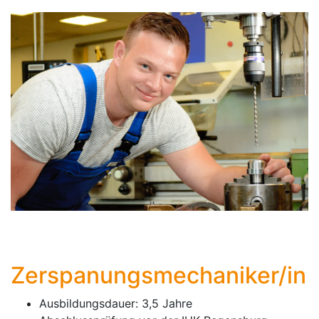
Zerspanungsmechaniker/in
Ausbildungsdauer: 3,5 Jahre