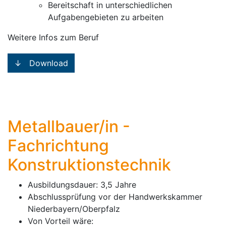
Bereitschaft in unterschiedlichen
Aufgabengebieten zu arbeiten
Weitere Infos zum Beruf
↓ Download
Metallbauer/in -
Fachrichtung
Konstruktionstechnik
Ausbildungsdauer: 3,5 Jahre
Abschlussprüfung vor der Handwerkskammer
Niederbayern/Oberpfalz
Von Vorteil wäre: