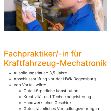
Fachpraktiker/-in für
Kraftfahrzeug-Mechatronik
Ausbildungsdauer: 3,5 Jahre
Abschlussprüfung vor der HWK Regensburg
Von Vorteil wäre:
Gute körperliche Konstitution
Kreativität und Technikbegeisterung
Handwerkliches Geschick
Gutes räumliches Vorstellungsvermögen