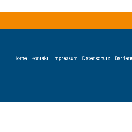
Home
Kontakt
Impressum
Datenschutz
Barriere