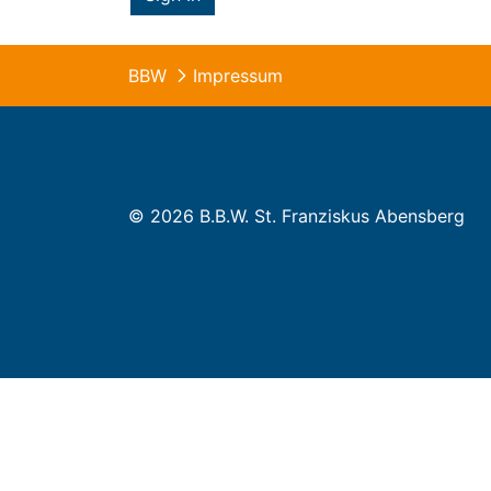
BBW
Impressum
© 2026 B.B.W. St. Franziskus Abensberg