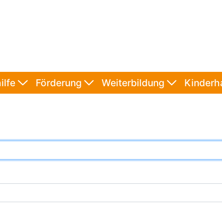
ilfe
Förderung
Weiterbildung
Kinder