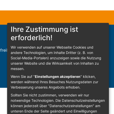
Ihre Zustimmung ist
erforderlich!
Wir verwenden auf unserer Webseite Cookies und
freiheit
Sign In
andere Technologien, um Inhalte Dritter (z. B. von
Social-Media-Portalen) anzuzeigen sowie die Nutzung
unserer Website und die Wirksamkeit von Inhalten zu
messen.
Wenn Sie auf "
Einstellungen akzeptieren
" klicken,
werden während Ihres Besuches Nutzungsdaten zur
Verbesserung unseres Angebots erhoben.
Sollten Sie nicht zustimmen, verwenden wir nur
notwendige Technologien.
Die Datenschutzeinstellungen
können jederzeit über "Datenschutzeinstellungen" am
unteren Ende der Seite geändert und Einwilligungen