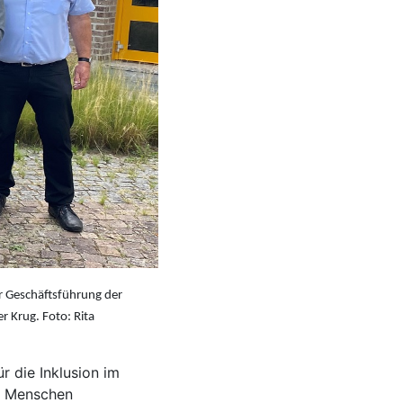
er Geschäftsführung der
r Krug. Foto: Rita
r die Inklusion im
ge Menschen