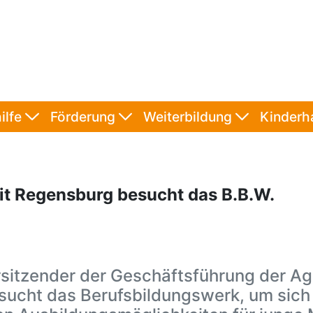
ilfe
Förderung
Weiterbildung
Kinder
eit Regensburg besucht das B.B.W.
sitzender der Geschäftsführung der Age
ucht das Berufsbildungswerk, um sich 