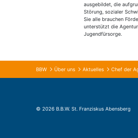
ausgebildet, die aufgr
Störung, sozialer Schw
Sie alle brauchen Förd
unterstützt die Agentu
Jugendfürsorge.
BBW
Über uns
Aktuelles
© 2026 B.B.W. St. Franziskus Abensberg