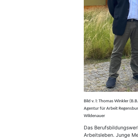
Bild v. l: Thomas Winkler (B.
Agentur für Arbeit Regensbur
Wildenauer
Das Berufsbildungswerk
Arbeitsleben. Junge Me