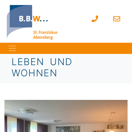
LEBEN UND
WOHNEN