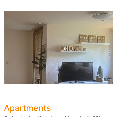
Apartments