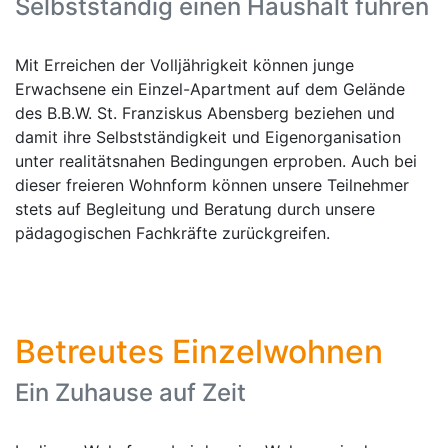
Selbstständig einen Haushalt führen
Mit Erreichen der Volljährigkeit können junge
Erwachsene ein Einzel-Apartment auf dem Gelände
des B.B.W. St. Franziskus Abensberg beziehen und
damit ihre Selbstständigkeit und Eigenorganisation
unter realitätsnahen Bedingungen erproben. Auch bei
dieser freieren Wohnform können unsere Teilnehmer
stets auf Begleitung und Beratung durch unsere
pädagogischen Fachkräfte zurückgreifen.
Betreutes Einzelwohnen
Ein Zuhause auf Zeit