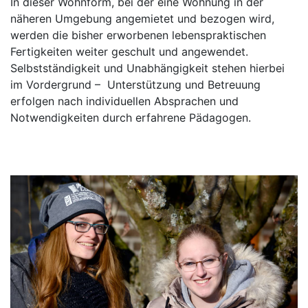
In dieser Wohnform, bei der eine Wohnung in der
näheren Umgebung angemietet und bezogen wird,
werden die bisher erworbenen lebenspraktischen
Fertigkeiten weiter geschult und angewendet.
Selbstständigkeit und Unabhängigkeit stehen hierbei
im Vordergrund – Unterstützung und Betreuung
erfolgen nach individuellen Absprachen und
Notwendigkeiten durch erfahrene Pädagogen.