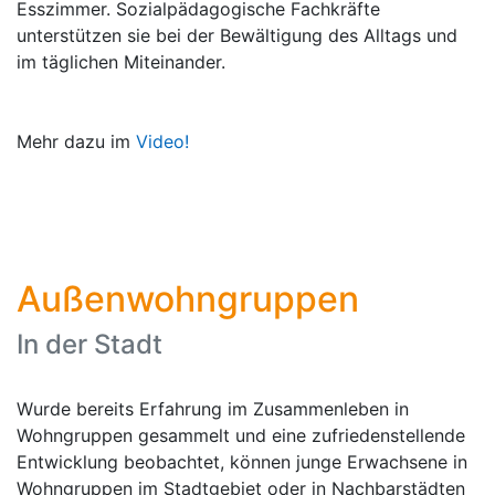
Esszimmer. Sozialpädagogische Fachkräfte
unterstützen sie bei der Bewältigung des Alltags und
im täglichen Miteinander.
Mehr dazu im
Video!
Außenwohngruppen
In der Stadt
Wurde bereits Erfahrung im Zusammenleben in
Wohngruppen gesammelt und eine zufriedenstellende
Entwicklung beobachtet, können junge Erwachsene in
Wohngruppen im Stadtgebiet oder in Nachbarstädten