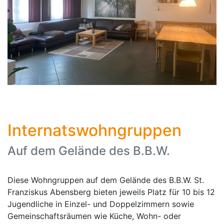
Internatswohngruppen
Auf dem Gelände des B.B.W.
Diese Wohngruppen auf dem Gelände des B.B.W. St.
Franziskus Abensberg bieten jeweils Platz für 10 bis 12
Jugendliche in Einzel- und Doppelzimmern sowie
Gemeinschaftsräumen wie Küche, Wohn- oder