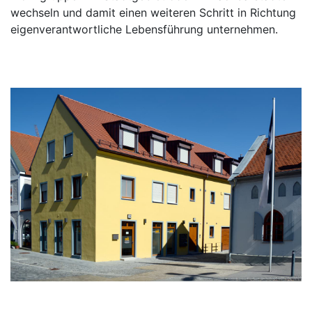
wechseln und damit einen weiteren Schritt in Richtung
eigenverantwortliche Lebensführung unternehmen.