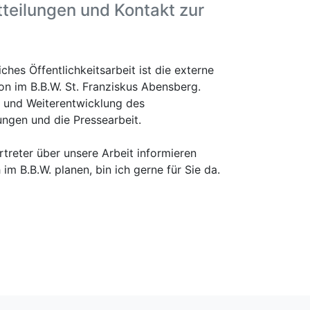
tteilungen und Kontakt zur
ches Öffentlichkeitsarbeit ist die externe
 im B.B.W. St. Franziskus Abensberg.
 und Weiterentwicklung des
tungen und die Pressearbeit.
treter über unsere Arbeit informieren
m B.B.W. planen, bin ich gerne für Sie da.