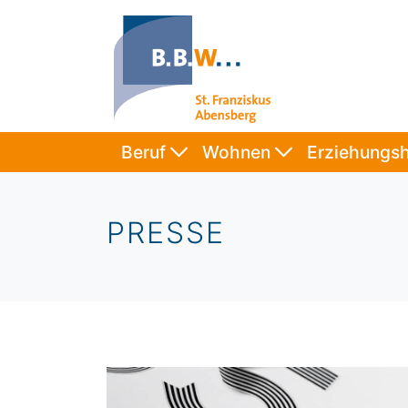
Beruf
Wohnen
Erziehungsh
PRESSE