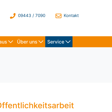
haus
Über uns
Service
ffentlichkeitsarbeit