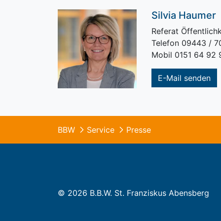
Silvia Haumer
Referat Öffentlichk
Telefon 09443 / 
Mobil 0151 64 92 
E-Mail senden
BBW
Service
Presse
© 2026 B.B.W. St. Franziskus Abensberg