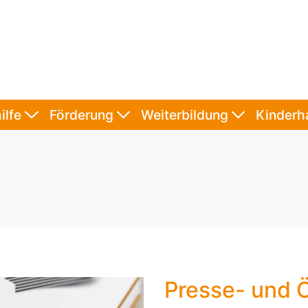
ilfe
Förderung
Weiterbildung
Kinder
Presse- und Ö