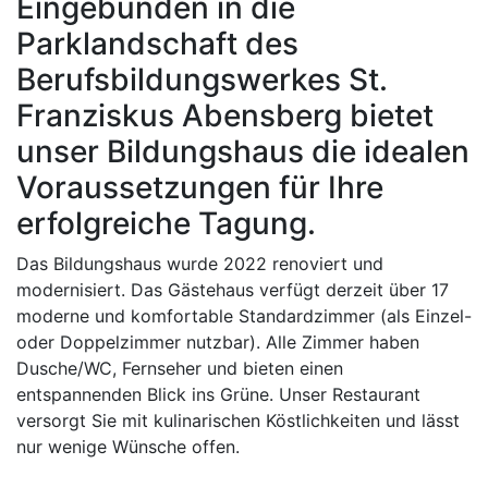
Eingebunden in die
Parklandschaft des
Berufsbildungswerkes St.
Franziskus Abensberg bietet
unser Bildungshaus die idealen
Voraussetzungen für Ihre
erfolgreiche Tagung.
Das Bildungshaus wurde 2022 renoviert und
modernisiert. Das Gästehaus verfügt derzeit über 17
moderne und komfortable Standardzimmer (als Einzel-
oder Doppelzimmer nutzbar). Alle Zimmer haben
Dusche/WC, Fernseher und bieten einen
entspannenden Blick ins Grüne. Unser Restaurant
versorgt Sie mit kulinarischen Köstlichkeiten und lässt
nur wenige Wünsche offen.