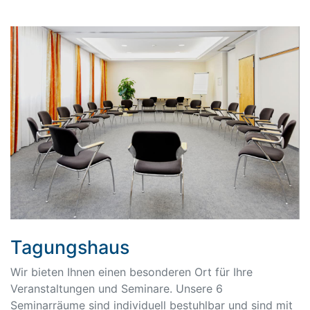
Tagungshaus
Wir bieten Ihnen einen besonderen Ort für Ihre
Veranstaltungen und Seminare. Unsere 6
Seminarräume sind individuell bestuhlbar und sind mit