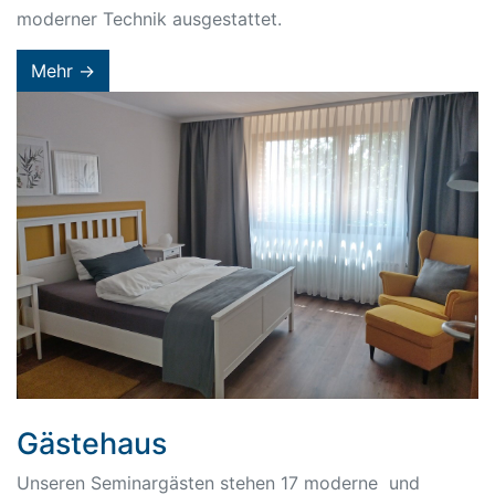
moderner Technik ausgestattet.
Mehr →
Gästehaus
Unseren Seminargästen stehen 17 moderne und