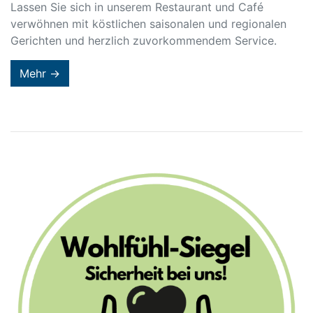
Lassen Sie sich in unserem Restaurant und Café
verwöhnen mit köstlichen saisonalen und regionalen
Gerichten und herzlich zuvorkommendem Service.
Mehr →