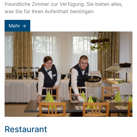
freundliche Zimmer zur Verfügung. Sie bieten alles,
was Sie für Ihren Aufenthalt benötigen.
Mehr →
Restaurant