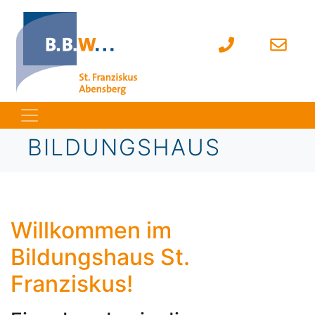
BILDUNGSHAUS
Willkommen im
Bildungshaus St.
Franziskus!