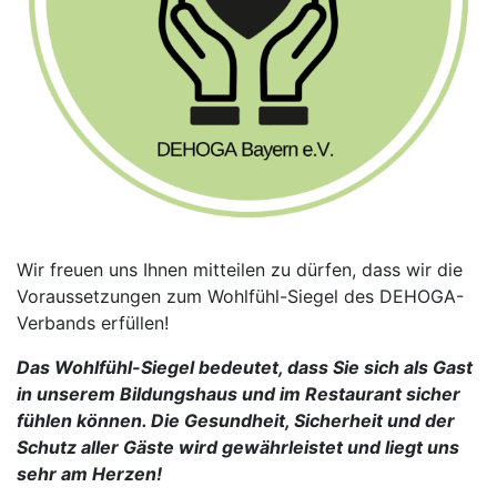
Wir freuen uns Ihnen mitteilen zu dürfen, dass wir die
Voraussetzungen zum Wohlfühl-Siegel des DEHOGA-
Verbands erfüllen!
Das Wohlfühl-Siegel bedeutet, dass Sie sich als Gast
in unserem Bildungshaus und im Restaurant sicher
fühlen können. D
ie Gesundheit, Sicherheit und der
Schutz aller Gäste wird gewährleistet und liegt uns
sehr am Herzen!