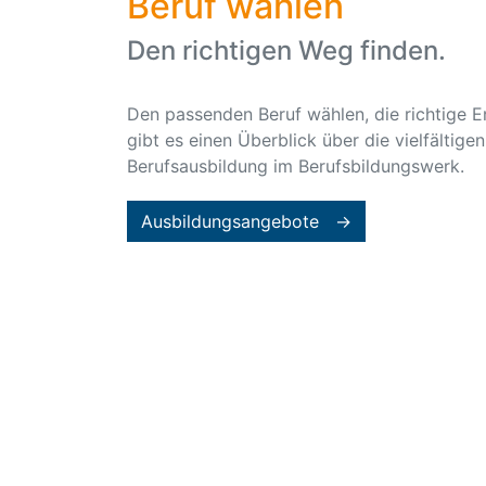
Beruf wählen
Den richtigen Weg finden.
Den passenden Beruf wählen, die richtige E
gibt es einen Überblick über die vielfältige
Berufsausbildung im Berufsbildungswerk.
Ausbildungsangebote →