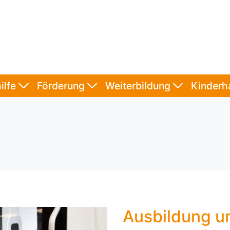
ilfe
Förderung
Weiterbildung
Kinder
Ausbildung u