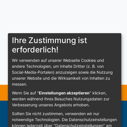
Ihre Zustimmung ist
erforderlich!
Wir verwenden auf unserer Webseite Cookies und
andere Technologien, um Inhalte Dritter (z. B. von
Social-Media-Portalen) anzuzeigen sowie die Nutzung
unserer Website und die Wirksamkeit von Inhalten zu
messen.
Wenn Sie auf "
Einstellungen akzeptieren
" klicken,
werden während Ihres Besuches Nutzungsdaten zur
Verbesserung unseres Angebots erhoben.
Sollten Sie nicht zustimmen, verwenden wir nur
notwendige Technologien.
Die Datenschutzeinstellungen
können jederzeit über "Datenschutzeinstellungen" am