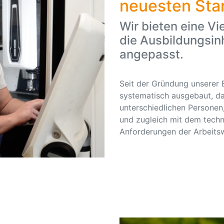
neuesten Sta
Wir bieten eine Vi
die Ausbildungsin
angepasst.
Seit der Gründung unserer 
systematisch ausgebaut, da
unterschiedlichen Personen,
und zugleich mit dem tech
Anforderungen der Arbeitswe