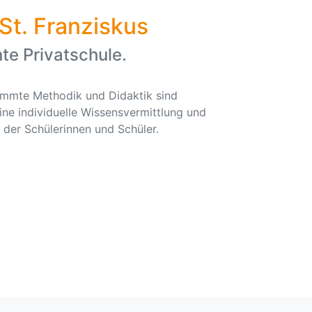
St. Franziskus
te Privatschule.
timmte Methodik und Didaktik sind
ine individuelle Wissensvermittlung und
der Schülerinnen und Schüler.