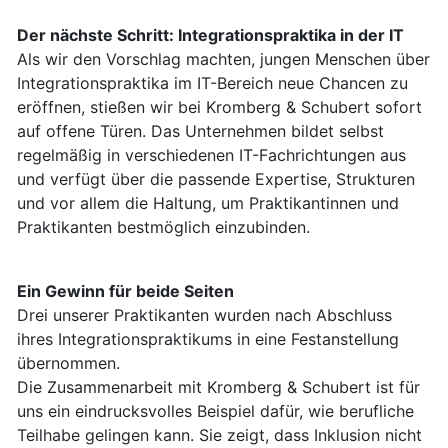
Der nächste Schritt: Integrationspraktika in der IT
Als wir den Vorschlag machten, jungen Menschen über
Integrationspraktika im IT-Bereich neue Chancen zu
eröffnen, stießen wir bei Kromberg & Schubert sofort
auf offene Türen. Das Unternehmen bildet selbst
regelmäßig in verschiedenen IT-Fachrichtungen aus
und verfügt über die passende Expertise, Strukturen
und vor allem die Haltung, um Praktikantinnen und
Praktikanten bestmöglich einzubinden.
Ein Gewinn für beide Seiten
Drei unserer Praktikanten wurden nach Abschluss
ihres Integrationspraktikums in eine Festanstellung
übernommen.
Die Zusammenarbeit mit Kromberg & Schubert ist für
uns ein eindrucksvolles Beispiel dafür, wie berufliche
Teilhabe gelingen kann. Sie zeigt, dass Inklusion nicht