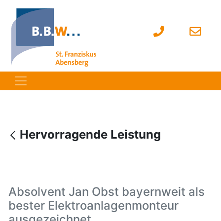
Hervorragende Leistung
Absolvent Jan Obst bayernweit als
bester Elektroanlagenmonteur
ausgezeichnet.