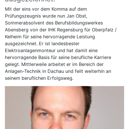
Mit der eins vor dem Komma auf dem
Prüfungszeugnis wurde nun Jan Obst,
Sommerabsolvent des Berufsbildungswerkes
Abensberg von der IHK Regensburg für Oberpfalz /
Kelheim für seine hervorragende Leistung
ausgezeichnet. Er ist landesbester
Elektroanlagenmonteur und hat damit eine
hervorragende Basis für seine berufliche Karriere
gelegt. Mittlerweile arbeitet er im Bereich der
Anlagen-Technik in Dachau und feilt weiterhin an
seinem beruflichen Erfolgsweg.