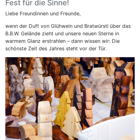
Fest für die Sinne!
Liebe Freundinnen und Freunde,
wenn der Duft von Glühwein und Bratwürstl über das
B.B.W. Gelände zieht und unsere neuen Sterne in
warmem Glanz erstrahlen – dann wissen wir: Die
schönste Zeit des Jahres steht vor der Tür.