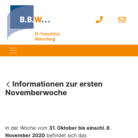
Informationen zur ersten
Novemberwoche
In der Woche vom
31. Oktober bis einschl. 8.
November 2020
befindet sich das