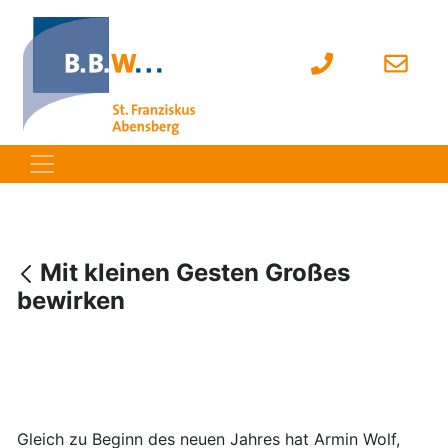
Mit kleinen Gesten Großes
bewirken
Gleich zu Beginn des neuen Jahres hat Armin Wolf,