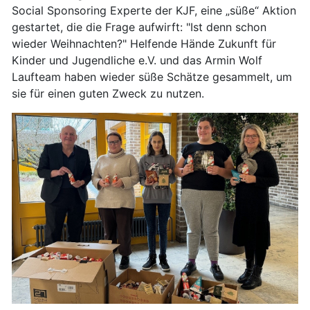
Social Sponsoring Experte der KJF, eine „süße“ Aktion
gestartet, die die Frage aufwirft: "Ist denn schon
wieder Weihnachten?" Helfende Hände Zukunft für
Kinder und Jugendliche e.V. und das Armin Wolf
Laufteam haben wieder süße Schätze gesammelt, um
sie für einen guten Zweck zu nutzen.