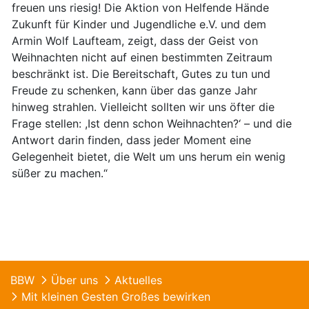
freuen uns riesig! Die Aktion von Helfende Hände
Zukunft für Kinder und Jugendliche e.V. und dem
Armin Wolf Laufteam, zeigt, dass der Geist von
Weihnachten nicht auf einen bestimmten Zeitraum
beschränkt ist. Die Bereitschaft, Gutes zu tun und
Freude zu schenken, kann über das ganze Jahr
hinweg strahlen. Vielleicht sollten wir uns öfter die
Frage stellen: ,Ist denn schon Weihnachten?‘ – und die
Antwort darin finden, dass jeder Moment eine
Gelegenheit bietet, die Welt um uns herum ein wenig
süßer zu machen.“
BBW
Über uns
Aktuelles
Mit kleinen Gesten Großes bewirken