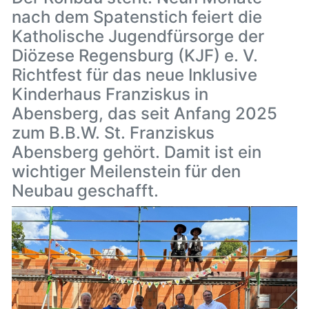
nach dem Spatenstich feiert die
Katholische Jugendfürsorge der
Diözese Regensburg (KJF) e. V.
Richtfest für das neue Inklusive
Kinderhaus Franziskus in
Abensberg, das seit Anfang 2025
zum B.B.W. St. Franziskus
Abensberg gehört. Damit ist ein
wichtiger Meilenstein für den
Neubau geschafft.