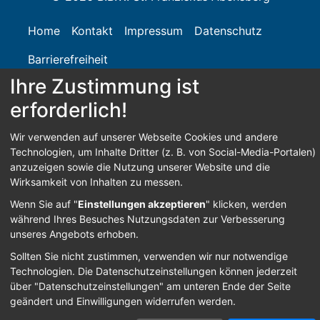
Home
Kontakt
Impressum
Datenschutz
Barrierefreiheit
Ihre Zustimmung ist
erforderlich!
Anmelden
Wir verwenden auf unserer Webseite Cookies und andere
Technologien, um Inhalte Dritter (z. B. von Social-Media-Portalen)
anzuzeigen sowie die Nutzung unserer Website und die
Wirksamkeit von Inhalten zu messen.
Wenn Sie auf "
Einstellungen akzeptieren
" klicken, werden
während Ihres Besuches Nutzungsdaten zur Verbesserung
unseres Angebots erhoben.
Sollten Sie nicht zustimmen, verwenden wir nur notwendige
Technologien.
Die Datenschutzeinstellungen können jederzeit
über "Datenschutzeinstellungen" am unteren Ende der Seite
geändert und Einwilligungen widerrufen werden.