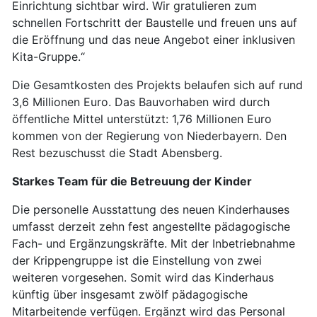
Einrichtung sichtbar wird. Wir gratulieren zum
schnellen Fortschritt der Baustelle und freuen uns auf
die Eröffnung und das neue Angebot einer inklusiven
Kita-Gruppe.“
Die Gesamtkosten des Projekts belaufen sich auf rund
3,6 Millionen Euro. Das Bauvorhaben wird durch
öffentliche Mittel unterstützt: 1,76 Millionen Euro
kommen von der Regierung von Niederbayern. Den
Rest bezuschusst die Stadt Abensberg.
Starkes Team für die Betreuung der Kinder
Die personelle Ausstattung des neuen Kinderhauses
umfasst derzeit zehn fest angestellte pädagogische
Fach- und Ergänzungskräfte. Mit der Inbetriebnahme
der Krippengruppe ist die Einstellung von zwei
weiteren vorgesehen. Somit wird das Kinderhaus
künftig über insgesamt zwölf pädagogische
Mitarbeitende verfügen. Ergänzt wird das Personal