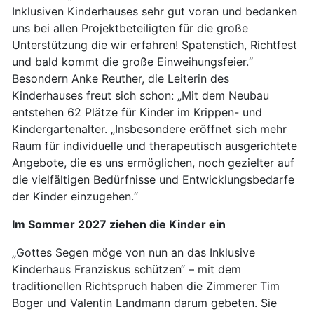
Inklusiven Kinderhauses sehr gut voran und bedanken
uns bei allen Projektbeteiligten für die große
Unterstützung die wir erfahren! Spatenstich, Richtfest
und bald kommt die große Einweihungsfeier.“
Besondern Anke Reuther, die Leiterin des
Kinderhauses freut sich schon: „Mit dem Neubau
entstehen 62 Plätze für Kinder im Krippen- und
Kindergartenalter. „Insbesondere eröffnet sich mehr
Raum für individuelle und therapeutisch ausgerichtete
Angebote, die es uns ermöglichen, noch gezielter auf
die vielfältigen Bedürfnisse und Entwicklungsbedarfe
der Kinder einzugehen.“
Im Sommer 2027 ziehen die Kinder ein
„Gottes Segen möge von nun an das Inklusive
Kinderhaus Franziskus schützen“ – mit dem
traditionellen Richtspruch haben die Zimmerer Tim
Boger und Valentin Landmann darum gebeten. Sie