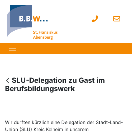
SLU-Delegation zu Gast im
Berufsbildungswerk
Wir durften kürzlich eine Delegation der Stadt-Land-
Union (SLU) Kreis Kelheim in unserem