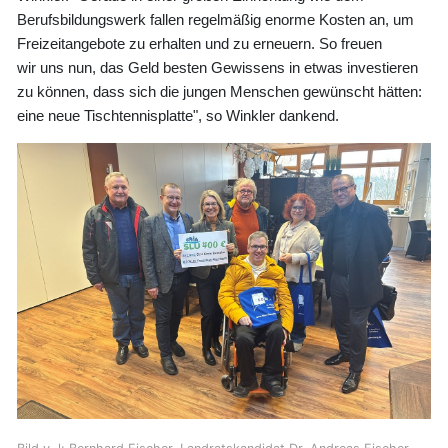
Berufsbildungswerk fallen regelmäßig enorme Kosten an, um
Freizeitangebote zu erhalten und zu erneuern. So freuen
wir uns nun, das Geld besten Gewissens in etwas investieren
zu können, dass sich die jungen Menschen gewünscht hätten:
eine neue Tischtennisplatte", so Winkler dankend.