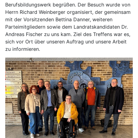
Berufsbildungswerk begrüßen. Der Besuch wurde von
Herrn Richard Weinberger organisiert, der gemeinsam
mit der Vorsitzenden Bettina Danner, weiteren
Parteimitgliedern sowie dem Landratskandidaten Dr.
Andreas Fischer zu uns kam. Ziel des Treffens war es,
sich vor Ort über unseren Auftrag und unsere Arbeit
zu informieren.