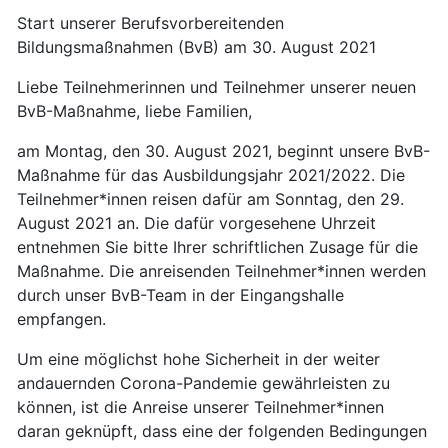
Start unserer Berufsvorbereitenden
Bildungsmaßnahmen (BvB) am 30. August 2021
Liebe Teilnehmerinnen und Teilnehmer unserer neuen
BvB-Maßnahme, liebe Familien,
am Montag, den 30. August 2021, beginnt unsere BvB-
Maßnahme für das Ausbildungsjahr 2021/2022. Die
Teilnehmer*innen reisen dafür am Sonntag, den 29.
August 2021 an. Die dafür vorgesehene Uhrzeit
entnehmen Sie bitte Ihrer schriftlichen Zusage für die
Maßnahme. Die anreisenden Teilnehmer*innen werden
durch unser BvB-Team in der Eingangshalle
empfangen.
Um eine möglichst hohe Sicherheit in der weiter
andauernden Corona-Pandemie gewährleisten zu
können, ist die Anreise unserer Teilnehmer*innen
daran geknüpft, dass eine der folgenden Bedingungen