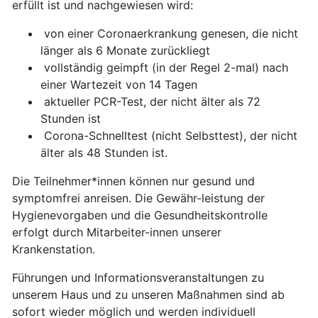
erfüllt ist und nachgewiesen wird:
von einer Coronaerkrankung genesen, die nicht
länger als 6 Monate zurückliegt
vollständig geimpft (in der Regel 2-mal) nach
einer Wartezeit von 14 Tagen
aktueller PCR-Test, der nicht älter als 72
Stunden ist
Corona-Schnelltest (nicht Selbsttest), der nicht
älter als 48 Stunden ist.
Die Teilnehmer*innen können nur gesund und
symptomfrei anreisen. Die Gewähr-leistung der
Hygienevorgaben und die Gesundheitskontrolle
erfolgt durch Mitarbeiter-innen unserer
Krankenstation.
Führungen und Informationsveranstaltungen zu
unserem Haus und zu unseren Maßnahmen sind ab
sofort wieder möglich und werden individuell