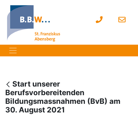
Start unserer
Berufsvorbereitenden
Bildungsmassnahmen (BvB) am
30. August 2021