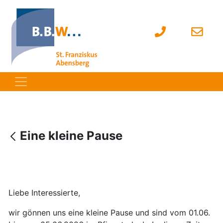
Eine kleine Pause
Liebe Interessierte,
wir gönnen uns eine kleine Pause und sind vom 01.06.