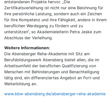
entstandenen Projekte hervor. „Die
Zertifikatsverleihung ist nicht nur eine Belohnung für
ihre persönliche Leistung, sondern auch ein Zeichen
für ihre Kompetenz und ihre Fähigkeit, andere in ihrem
beruflichen Werdegang zu fördern und zu
unterstützen“, so Akademieleiterin Petra Jeske zum
Abschluss der Verleihung.
Weitere Informationen:
Die Abensberger Reha-Akademie mit Sitz am
Berufsbildungswerk Abensberg bietet allen, die im
Arbeitsumfeld der beruflichen Qualifizierung von
Menschen mit Behinderungen und Benachteiligung
tätig sind, ein differenziertes Angebot an Fort-und
Weiterbildung an.
www.bbw-abensberg.de/abensberger-reha-akademie