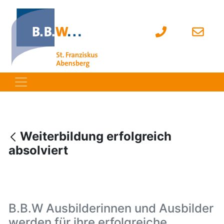
Weiterbildung erfolgreich
absolviert
B.B.W Ausbilderinnen und Ausbilder
werden für ihre erfolgreiche