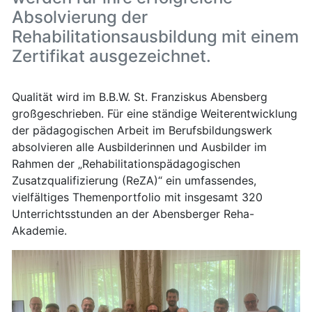
Absolvierung der
Rehabilitationsausbildung mit einem
Zertifikat ausgezeichnet.
Qualität wird im B.B.W. St. Franziskus Abensberg
großgeschrieben. Für eine ständige Weiterentwicklung
der pädagogischen Arbeit im Berufsbildungswerk
absolvieren alle Ausbilderinnen und Ausbilder im
Rahmen der „Rehabilitationspädagogischen
Zusatzqualifizierung (ReZA)“ ein umfassendes,
vielfältiges Themenportfolio mit insgesamt 320
Unterrichtsstunden an der Abensberger Reha-
Akademie.