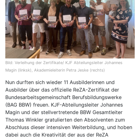
Bild: Verleihung der Zertifikate/ KJF Abteilungsleiter Johannes
Magin (linksk), Akademieleiterin Petra Jeske (rechts)
Nun durften sich wieder 11 Ausbilderinnen und
Ausbilder über das offizielle ReZA-Zertifikat der
Bundesarbeitsgemeinschaft Berufsbildungswerke
(BAG BBW) freuen. KJF-Abteilungsleiter Johannes
Magin und der stellvertretende BBW Gesamtleiter
Thomas Winkler gratulierten den Absolventen zum
Abschluss dieser intensiven Weiterbildung, und hoben
dabei auch die Kreativität der aus der ReZA