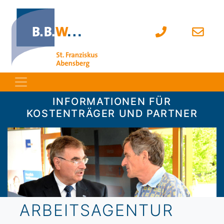
INFORMATIONEN FÜR
KOSTENTRÄGER UND PARTNER
ARBEITSAGENTUR