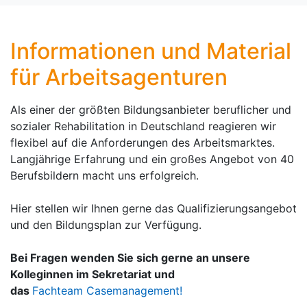
Informationen und Material
für Arbeitsagenturen
Als einer der größten Bildungsanbieter beruflicher und
sozialer Rehabilitation in Deutschland reagieren wir
flexibel auf die Anforderungen des Arbeitsmarktes.
Langjährige Erfahrung und ein großes Angebot von 40
Berufsbildern macht uns erfolgreich.
Hier stellen wir Ihnen gerne das Qualifizierungsangebot
und den Bildungsplan zur Verfügung.
Bei Fragen wenden Sie sich gerne an unsere
Kolleginnen im Sekretariat und
das
Fachteam Casemanagement!