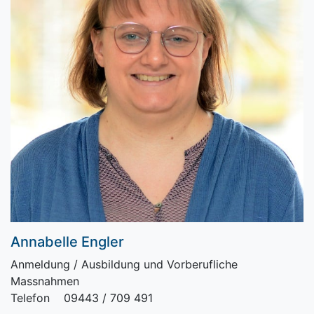
Annabelle Engler
Anmeldung / Ausbildung und Vorberufliche
Massnahmen
Telefon 09443 / 709 491