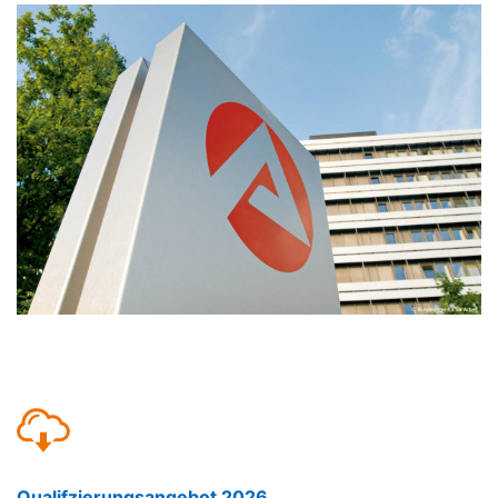
Qualifzierungsangebot 2026