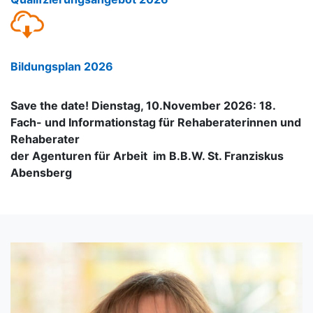
Bildungsplan 2026
Save the date! Dienstag, 10.November 2026: 18.
Fach- und Informationstag für Rehaberaterinnen und
Rehaberater
der Agenturen für Arbeit im B.B.W. St. Franziskus
Abensberg