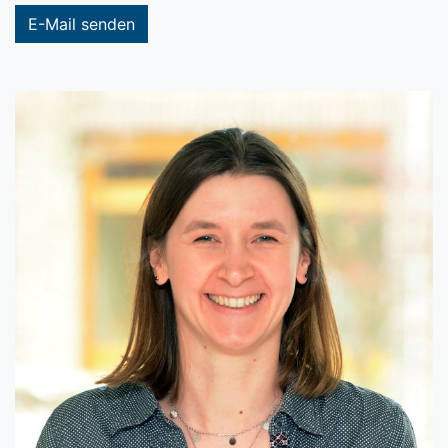
E-Mail senden