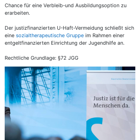
Chance für eine Verbleib-und Ausbildungsoption zu
erarbeiten.
Der justizfinanzierten U-Haft-Vermeidung schließt sich
eine
sozialtherapeutische Gruppe
im Rahmen einer
entgeltfinanzierten Einrichtung der Jugendhilfe an.
Rechtliche Grundlage: §72 JGG