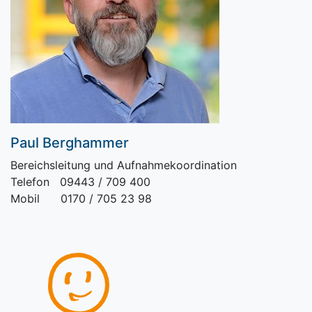
Paul Berghammer
Bereichsleitung und Aufnahmekoordination
Telefon 09443 / 709 400
Mobil 0170 / 705 23 98