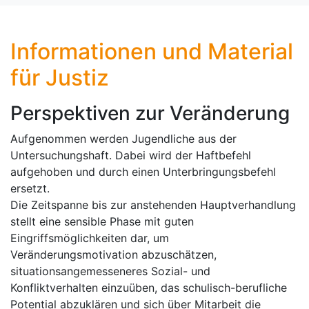
Informationen und Material
für Justiz
Perspektiven zur Veränderung
Aufgenommen werden Jugendliche aus der
Untersuchungshaft. Dabei wird der Haftbefehl
aufgehoben und durch einen Unterbringungsbefehl
ersetzt.
Die Zeitspanne bis zur anstehenden Hauptverhandlung
stellt eine sensible Phase mit guten
Eingriffsmöglichkeiten dar, um
Veränderungsmotivation abzuschätzen,
situationsangemesseneres Sozial- und
Konfliktverhalten einzuüben, das schulisch-berufliche
Potential abzuklären und sich über Mitarbeit die