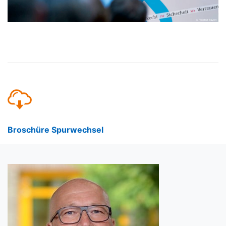
Broschüre Spurwechsel