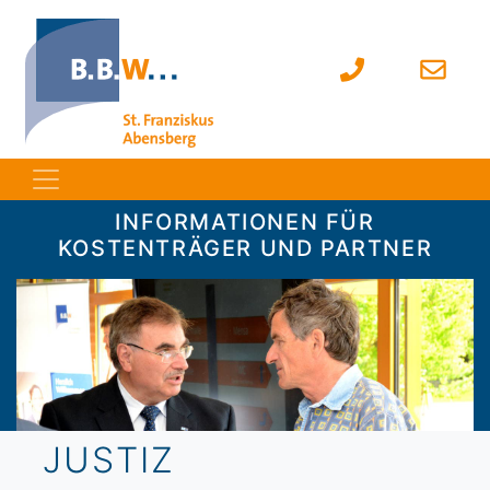
INFORMATIONEN FÜR
KOSTENTRÄGER UND PARTNER
JUSTIZ