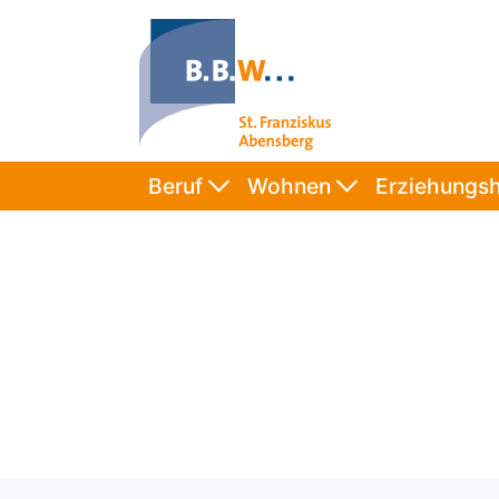
Beruf
Wohnen
Erziehungsh