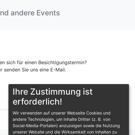
und andere Events
en sich für einen Besichtigungstermin?
r senden Sie uns eine E-Mail.
Ihre Zustimmung ist
erforderlich!
Wir verwenden auf unserer Webseite Cookies und
andere Technologien, um Inhalte Dritter (z. B. von
Social-Media-Portalen) anzuzeigen sowie die Nutzung
unserer Website und die Wirksamkeit von Inhalten zu