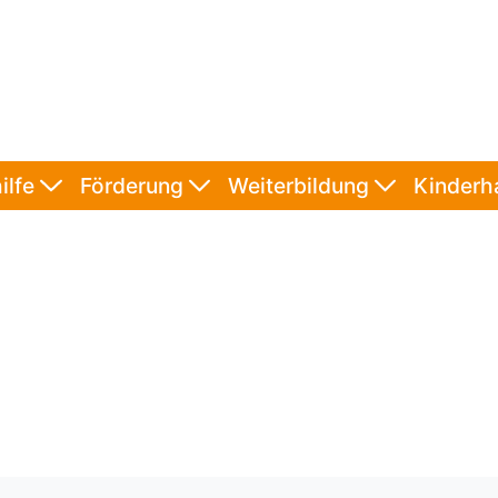
ilfe
Förderung
Weiterbildung
Kinder