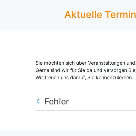
Aktuelle Termi
Sie möchten sich über Veranstaltungen und E
Gerne sind wir für Sie da und versorgen Sie
Wir freuen uns darauf, Sie kennenzulernen.
Fehler