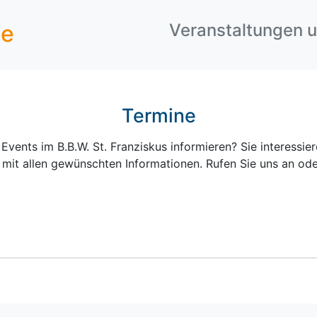
ne
Veranstaltungen 
Termine
vents im B.B.W. St. Franziskus informieren? Sie interessier
 mit allen gewünschten Informationen. Rufen Sie uns an ode