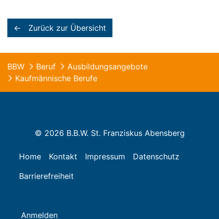
← Zurück zur Übersicht
BBW
Beruf
Ausbildungsangebote
Kaufmännische Berufe
© 2026 B.B.W. St. Franziskus Abensberg
Home
Kontakt
Impressum
Datenschutz
Barrierefreiheit
Anmelden