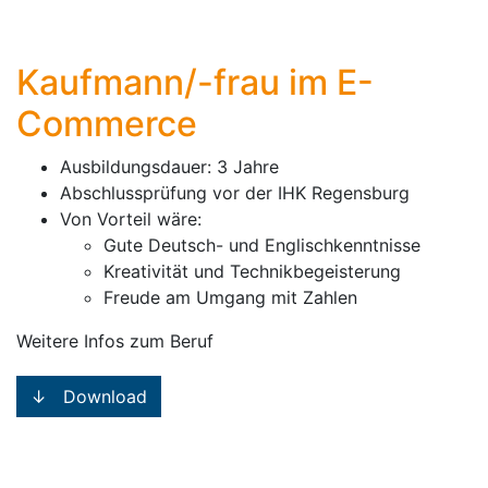
Kaufmann/-frau im E-
Commerce
Ausbildungsdauer: 3 Jahre
Abschlussprüfung vor der IHK Regensburg
Von Vorteil wäre:
Gute Deutsch- und Englischkenntnisse
Kreativität und Technikbegeisterung
Freude am Umgang mit Zahlen
Weitere Infos zum Beruf
↓ Download