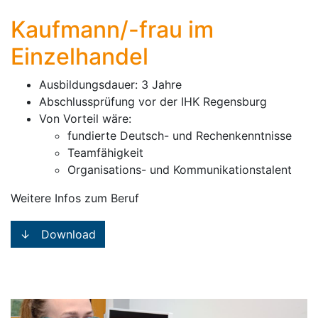
Kaufmann/-frau im
Einzelhandel
Ausbildungsdauer: 3 Jahre
Abschlussprüfung vor der IHK Regensburg
Von Vorteil wäre:
fundierte Deutsch- und Rechenkenntnisse
Teamfähigkeit
Organisations- und Kommunikationstalent
Weitere Infos zum Beruf
↓ Download