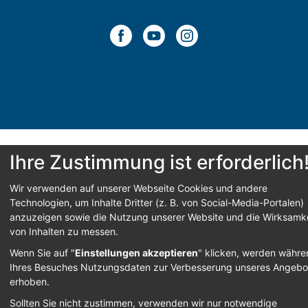
Ihre Zustimmung ist erforderlich
Wir verwenden auf unserer Webseite Cookies und andere
Technologien, um Inhalte Dritter (z. B. von Social-Media-Portalen)
anzuzeigen sowie die Nutzung unserer Website und die Wirksamke
von Inhalten zu messen.
Wenn Sie auf "
Einstellungen akzeptieren
" klicken, werden währ
Ihres Besuches Nutzungsdaten zur Verbesserung unseres Angebo
erhoben.
Sollten Sie nicht zustimmen, verwenden wir nur notwendige