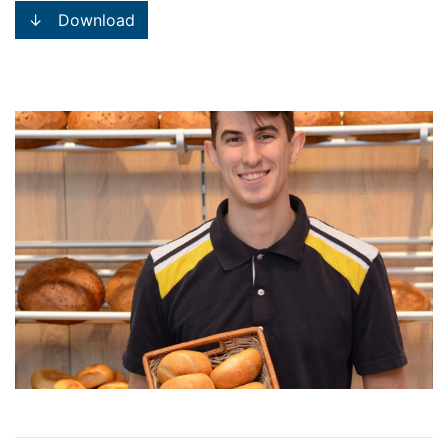
↓ Download