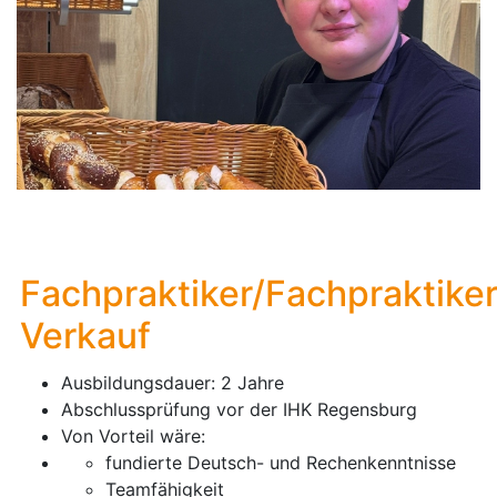
Fachpraktiker/Fachpraktiker
Verkauf
Ausbildungsdauer: 2 Jahre
Abschlussprüfung vor der IHK Regensburg
Von Vorteil wäre:
fundierte Deutsch- und Rechenkenntnisse
Teamfähigkeit