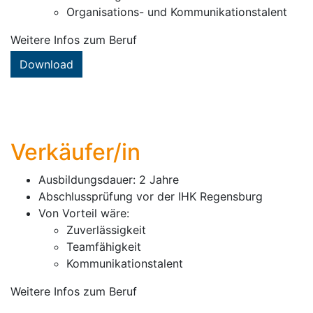
Organisations- und Kommunikationstalent
Weitere Infos zum Beruf
Download
Verkäufer/in
Ausbildungsdauer: 2 Jahre
Abschlussprüfung vor der IHK Regensburg
Von Vorteil wäre:
Zuverlässigkeit
Teamfähigkeit
Kommunikationstalent
Weitere Infos zum Beruf