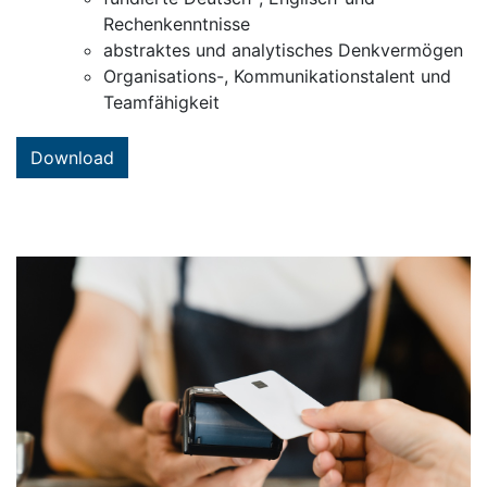
Rechenkenntnisse
abstraktes und analytisches Denkvermögen
Organisations-, Kommunikationstalent und
Teamfähigkeit
Download