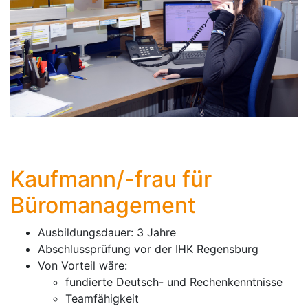
Kaufmann/-frau für
Büromanagement
Ausbildungsdauer: 3 Jahre
Abschlussprüfung vor der IHK Regensburg
Von Vorteil wäre:
fundierte Deutsch- und Rechenkenntnisse
Teamfähigkeit