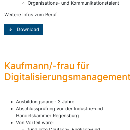
Organisations- und Kommunikationstalent
Weitere Infos zum Beruf
↓ Download
Kaufmann/-frau für
Digitalisierungsmanagemen
Ausbildungsdauer: 3 Jahre
Abschlussprüfung vor der Industrie-und
Handelskammer Regensburg
Von Vorteil wäre:
fundierte Deutsch-, Englisch-und