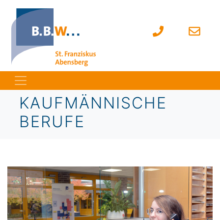
KAUFMÄNNISCHE
BERUFE